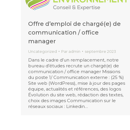
Offre d’emploi de chargé(e) de
communication / office
manager
Uncategorized
Par
admin
septembre 2023
Dans le cadre d’un remplacement, notre
bureau d’études recrute un chargé(e) de
communication / office manager Missions
du poste 1/ Communication externe : (25 %)
Site web (WordPress), mise à jour des pages
équipe, actualités et références, des logos
Évolution du site web, rédaction des textes,
choix des images Communication sur le
réseaux sociaux : Linkedin…