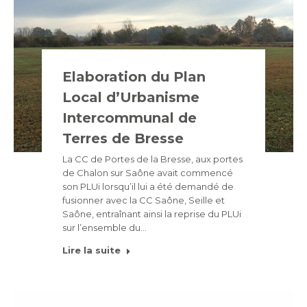
Elaboration du Plan
Local d’Urbanisme
Intercommunal de
Terres de Bresse
La CC de Portes de la Bresse, aux portes
de Chalon sur Saône avait commencé
son PLUi lorsqu’il lui a été demandé de
fusionner avec la CC Saône, Seille et
Saône, entraînant ainsi la reprise du PLUi
sur l’ensemble du…
Lire la suite