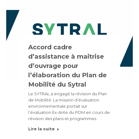
Accord cadre
d’assistance à maitrise
d’ouvrage pour
l’élaboration du Plan de
Mobilité du Sytral
Le SYTRAL a engagé la révision du Plan
de Mobilité. La mission d’évaluation
environnementale portait sur
l’évaluation Ex-Ante du PDM en cours de
révision des plans et programmes.
Lire la suite