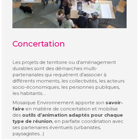
Concertation
Les projets de territoire ou d’aménagement
durables sont des démarches multi-
partenariales qui requièrent d’associer à
différents moments, les collectivités, les acteurs
socio-économiques, les personnes publiques,
les habitants…
Mosaïque Environnement apporte son
savoir-
faire
en matière de concertation et mobilise
des
outils d’animation adaptés pour chaque
type de réunion
, en parfaite coordination avec
ses partenaires éventuels (urbanistes,
paysagistes…)