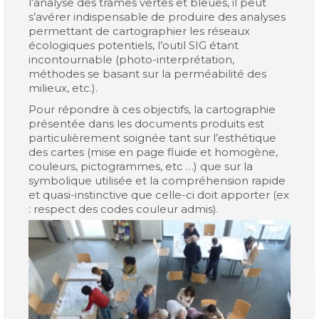
l’analyse des trames vertes et bleues, il peut
s’avérer indispensable de produire des analyses
permettant de cartographier les réseaux
écologiques potentiels, l’outil SIG étant
incontournable (photo-interprétation,
méthodes se basant sur la perméabilité des
milieux, etc.).
Pour répondre à ces objectifs, la cartographie
présentée dans les documents produits est
particulièrement soignée tant sur l’esthétique
des cartes (mise en page fluide et homogène,
couleurs, pictogrammes, etc …) que sur la
symbolique utilisée et la compréhension rapide
et quasi-instinctive que celle-ci doit apporter (ex
: respect des codes couleur admis).