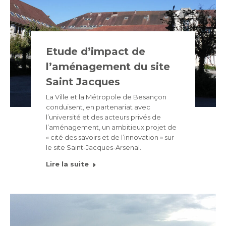
Etude d’impact de
l’aménagement du site
Saint Jacques
La Ville et la Métropole de Besançon
conduisent, en partenariat avec
l’université et des acteurs privés de
l’aménagement, un ambitieux projet de
« cité des savoirs et de l’innovation » sur
le site Saint-Jacques-Arsenal.
Lire la suite