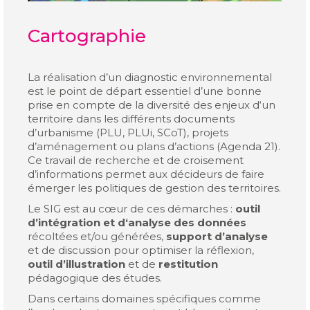
Cartographie
La réalisation d’un diagnostic environnemental
est le point de départ essentiel d’une bonne
prise en compte de la diversité des enjeux d‘un
territoire dans les différents documents
d’urbanisme (PLU, PLUi, SCoT), projets
d’aménagement ou plans d’actions (Agenda 21).
Ce travail de recherche et de croisement
d’informations permet aux décideurs de faire
émerger les politiques de gestion des territoires.
Le SIG est au cœur de ces démarches :
outil
d’intégration et d‘analyse des données
récoltées et/ou générées,
support d’analyse
et de discussion pour optimiser la réflexion,
outil d’illustration
et de
restitution
pédagogique des études.
Dans certains domaines spécifiques comme