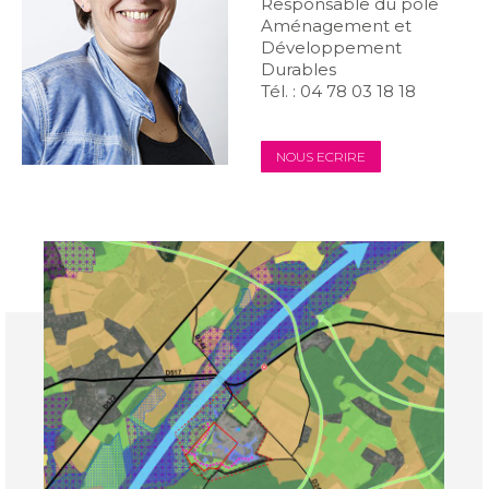
Responsable du pôle
Aménagement et
Développement
Durables
Tél. : 04 78 03 18 18
NOUS ECRIRE