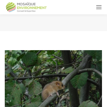
Vous êtes ici :