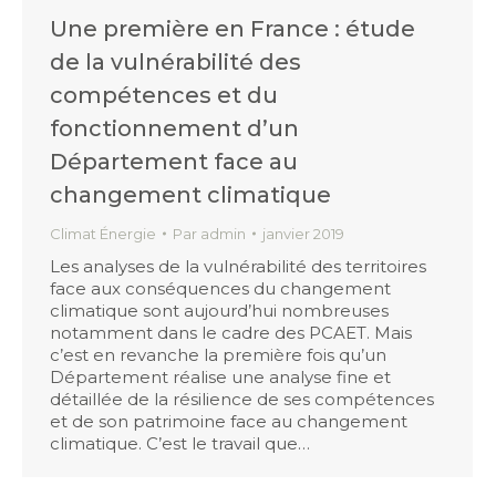
Une première en France : étude
de la vulnérabilité des
compétences et du
fonctionnement d’un
Département face au
changement climatique
Climat Énergie
Par
admin
janvier 2019
Les analyses de la vulnérabilité des territoires
face aux conséquences du changement
climatique sont aujourd’hui nombreuses
notamment dans le cadre des PCAET. Mais
c’est en revanche la première fois qu’un
Département réalise une analyse fine et
détaillée de la résilience de ses compétences
et de son patrimoine face au changement
climatique. C’est le travail que…