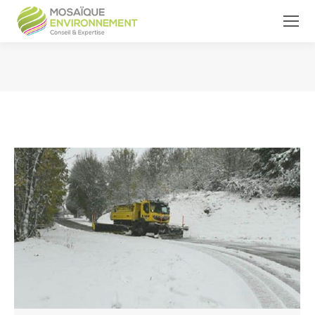
Vous êtes ici :