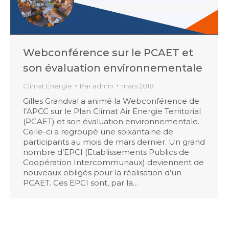
Webconférence sur le PCAET et
son évaluation environnementale
Climat Énergie
Par
admin
mars 2018
Gilles Grandval a animé la Webconférence de
l’APCC sur le Plan Climat Air Energie Territorial
(PCAET) et son évaluation environnementale.
Celle-ci a regroupé une soixantaine de
participants au mois de mars dernier. Un grand
nombre d’EPCI (Etablissements Publics de
Coopération Intercommunaux) deviennent de
nouveaux obligés pour la réalisation d’un
PCAET. Ces EPCI sont, par la…