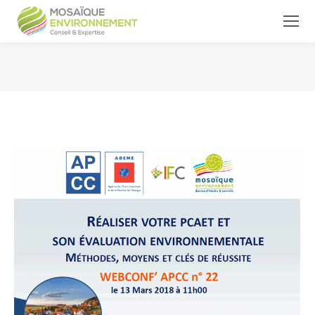
Vous êtes ici :