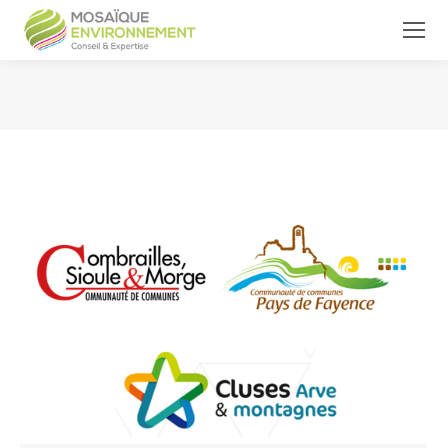
Vous êtes ici :