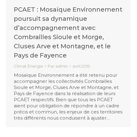
PCAET : Mosaïque Environnement
poursuit sa dynamique
d’accompagnement avec
Combrailles Sioule et Morge,
Cluses Arve et Montagne, et le
Pays de Fayence
Climat Énergie
Par
admin
avril 2019
Mosaïque Environnement a été retenu pour
accompagner les collectivités Combrailles
Sioule et Morge, Cluses Arve et Montagne, et
Pays de Fayence dans la réalisation de leurs
PCAET respectifs. Bien que tous les PCAET
aient pour obligation de répondre à un cadre
précis et commun, les enjeux de ces territoires
très différents nous conduisent à ajuster…