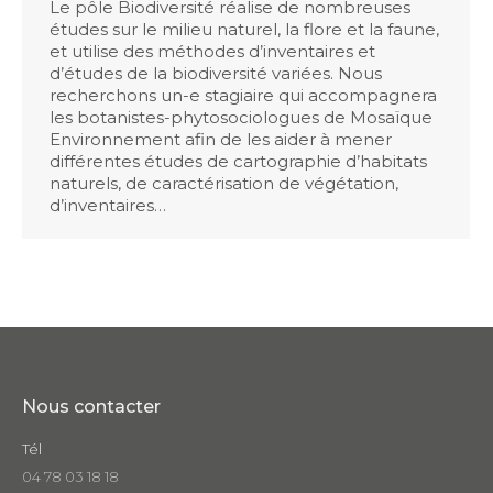
Le pôle Biodiversité réalise de nombreuses
études sur le milieu naturel, la flore et la faune,
et utilise des méthodes d’inventaires et
d’études de la biodiversité variées. Nous
recherchons un-e stagiaire qui accompagnera
les botanistes-phytosociologues de Mosaïque
Environnement afin de les aider à mener
différentes études de cartographie d’habitats
naturels, de caractérisation de végétation,
d’inventaires…
Nous contacter
Tél
04 78 03 18 18