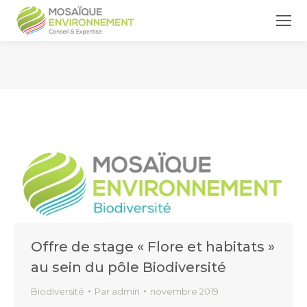
Vous êtes ici :
Offre de stage « Flore et habitats »
au sein du pôle Biodiversité
Biodiversité
Par
admin
novembre 2019