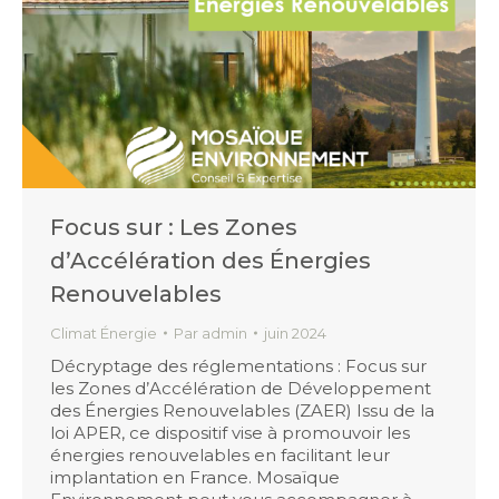
Focus sur : Les Zones
d’Accélération des Énergies
Renouvelables
Climat Énergie
Par
admin
juin 2024
Décryptage des réglementations : Focus sur
les Zones d’Accélération de Développement
des Énergies Renouvelables (ZAER) Issu de la
loi APER, ce dispositif vise à promouvoir les
énergies renouvelables en facilitant leur
implantation en France. Mosaïque