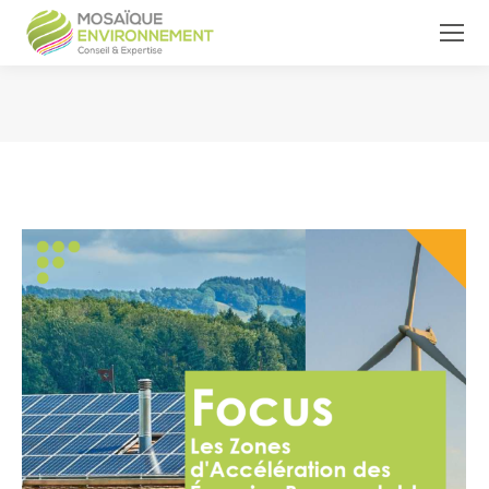
Vous êtes ici :