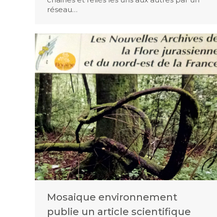
réseau…
Mosaique environnement
publie un article scientifique