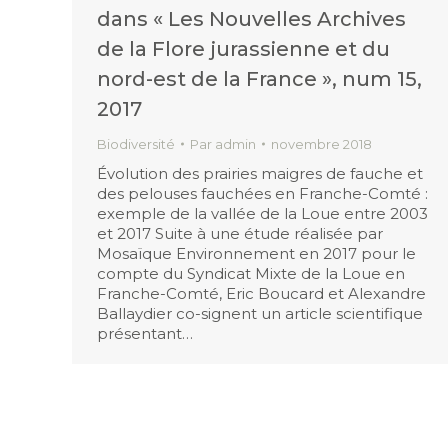
dans « Les Nouvelles Archives
de la Flore jurassienne et du
nord-est de la France », num 15,
2017
Biodiversité
Par
admin
novembre 2018
Évolution des prairies maigres de fauche et
des pelouses fauchées en Franche-Comté :
exemple de la vallée de la Loue entre 2003
et 2017 Suite à une étude réalisée par
Mosaïque Environnement en 2017 pour le
compte du Syndicat Mixte de la Loue en
Franche-Comté, Eric Boucard et Alexandre
Ballaydier co-signent un article scientifique
présentant…