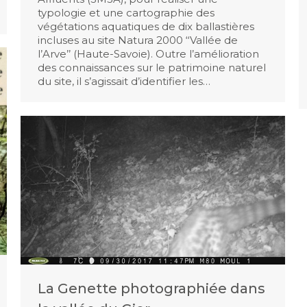
typologie et une cartographie des
végétations aquatiques de dix ballastières
incluses au site Natura 2000 ‘‘Vallée de
l’Arve’’ (Haute-Savoie). Outre l’amélioration
des connaissances sur le patrimoine naturel
du site, il s’agissait d’identifier les…
La Genette photographiée dans