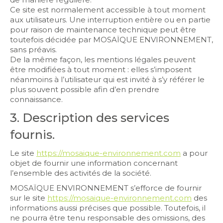
Ce site est normalement accessible à tout moment
aux utilisateurs. Une interruption entière ou en partie
pour raison de maintenance technique peut être
toutefois décidée par MOSAÏQUE ENVIRONNEMENT,
sans préavis.
De la même façon, les mentions légales peuvent
être modifiées à tout moment : elles s’imposent
néanmoins à l’utilisateur qui est invité à s’y référer le
plus souvent possible afin d’en prendre
connaissance.
3. Description des services
fournis.
Le site
https://mosaique-environnement.com
a pour
objet de fournir une information concernant
l’ensemble des activités de la société.
MOSAÏQUE ENVIRONNEMENT s’efforce de fournir
sur le site
https://mosaique-environnement.com
des
informations aussi précises que possible. Toutefois, il
ne pourra être tenu responsable des omissions, des