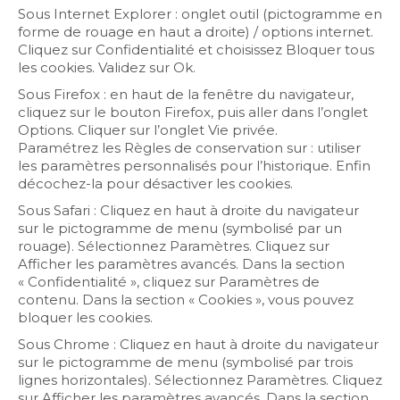
Sous Internet Explorer : onglet outil (pictogramme en
forme de rouage en haut a droite) / options internet.
Cliquez sur Confidentialité et choisissez Bloquer tous
les cookies. Validez sur Ok.
Sous Firefox : en haut de la fenêtre du navigateur,
cliquez sur le bouton Firefox, puis aller dans l’onglet
Options. Cliquer sur l’onglet Vie privée.
Paramétrez les Règles de conservation sur : utiliser
les paramètres personnalisés pour l’historique. Enfin
décochez-la pour désactiver les cookies.
Sous Safari : Cliquez en haut à droite du navigateur
sur le pictogramme de menu (symbolisé par un
rouage). Sélectionnez Paramètres. Cliquez sur
Afficher les paramètres avancés. Dans la section
« Confidentialité », cliquez sur Paramètres de
contenu. Dans la section « Cookies », vous pouvez
bloquer les cookies.
Sous Chrome : Cliquez en haut à droite du navigateur
sur le pictogramme de menu (symbolisé par trois
lignes horizontales). Sélectionnez Paramètres. Cliquez
sur Afficher les paramètres avancés. Dans la section