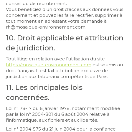
conseil ou de recrutement.
Vous bénéficiez d’un droit d’accès aux données vous
concernant et pouvez les faire rectifier, supprimer à
tout moment en adressant votre demande à
rh@mosaique-environnement.com.
10. Droit applicable et attribution
de juridiction.
Tout litige en relation avec l’utilisation du site
https://mosaique-environnement.com
est soumis au
droit français. Il est fait attribution exclusive de
juridiction aux tribunaux compétents de Paris.
11. Les principales lois
concernées.
Loi n° 78-17 du 6 janvier 1978, notamment modifiée
par la loi n° 2004-801 du 6 août 2004 relative à
l’informatique, aux fichiers et aux libertés.
Loi n° 2004-575 du 21 juin 2004 pour la confiance