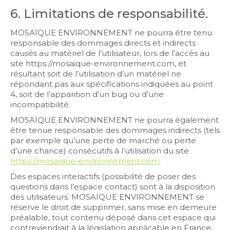
6. Limitations de responsabilité.
MOSAÏQUE ENVIRONNEMENT ne pourra être tenu
responsable des dommages directs et indirects
causés au matériel de l’utilisateur, lors de l’accès au
site https://mosaique-environnement.com, et
résultant soit de l’utilisation d’un matériel ne
répondant pas aux spécifications indiquées au point
4, soit de l’apparition d’un bug ou d’une
incompatibilité.
MOSAÏQUE ENVIRONNEMENT ne pourra également
être tenue responsable des dommages indirects (tels
par exemple qu’une perte de marché ou perte
d’une chance) consécutifs à l’utilisation du site
https://mosaique-environnement.com
.
Des espaces interactifs (possibilité de poser des
questions dans l’espace contact) sont à la disposition
des utilisateurs. MOSAÏQUE ENVIRONNEMENT se
réserve le droit de supprimer, sans mise en demeure
préalable, tout contenu déposé dans cet espace qui
contreviendrait à la législation applicable en France,