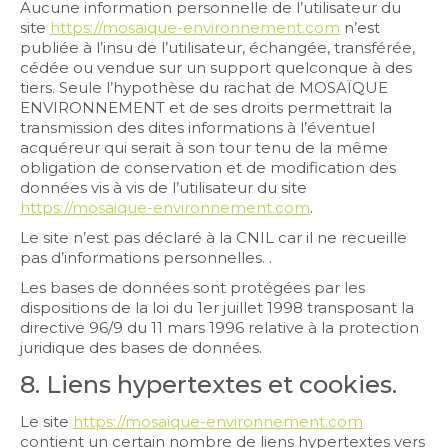
Aucune information personnelle de l’utilisateur du
site
https://mosaique-environnement.com
n’est
publiée à l’insu de l’utilisateur, échangée, transférée,
cédée ou vendue sur un support quelconque à des
tiers. Seule l’hypothèse du rachat de MOSAÏQUE
ENVIRONNEMENT et de ses droits permettrait la
transmission des dites informations à l’éventuel
acquéreur qui serait à son tour tenu de la même
obligation de conservation et de modification des
données vis à vis de l’utilisateur du site
https://mosaique-environnement.com
.
Le site n’est pas déclaré à la CNIL car il ne recueille
pas d’informations personnelles. .
Les bases de données sont protégées par les
dispositions de la loi du 1er juillet 1998 transposant la
directive 96/9 du 11 mars 1996 relative à la protection
juridique des bases de données.
8. Liens hypertextes et cookies.
Le site
https://mosaique-environnement.com
contient un certain nombre de liens hypertextes vers