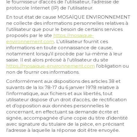
le fournisseur d’accès de l’utilisateur, l’adresse de
protocole Internet (IP) de l’utilisateur.
En tout état de cause MOSAÏQUE ENVIRONNEMENT
ne collecte des informations personnelles relatives à
l’utilisateur que pour le besoin de certains services
proposés par le site
https://mosaique-
environnement.com
. L’utilisateur fournit ces
informations en toute connaissance de cause,
notamment lorsqu’il procède par lui-même à leur
saisie. Il est alors précisé à l’utilisateur du site
https://mosaique-environnement.com
l’obligation ou
non de fournir ces informations.
Conformément aux dispositions des articles 38 et
suivants de la loi 78-17 du 6 janvier 1978 relative à
l’informatique, aux fichiers et aux libertés, tout
utilisateur dispose d’un droit d’accès, de rectification
et d’opposition aux données personnelles le
concernant, en effectuant sa demande écrite et
signée, accompagnée d’une copie du titre d’identité
avec signature du titulaire de la pièce, en précisant
l’adresse à laquelle la réponse doit être envoyée.