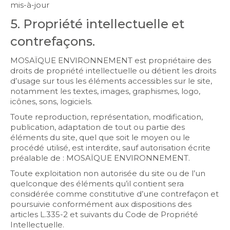
mis-à-jour
5. Propriété intellectuelle et
contrefaçons.
MOSAÏQUE ENVIRONNEMENT est propriétaire des
droits de propriété intellectuelle ou détient les droits
d’usage sur tous les éléments accessibles sur le site,
notamment les textes, images, graphismes, logo,
icônes, sons, logiciels.
Toute reproduction, représentation, modification,
publication, adaptation de tout ou partie des
éléments du site, quel que soit le moyen ou le
procédé utilisé, est interdite, sauf autorisation écrite
préalable de : MOSAÏQUE ENVIRONNEMENT.
Toute exploitation non autorisée du site ou de l’un
quelconque des éléments qu’il contient sera
considérée comme constitutive d’une contrefaçon et
poursuivie conformément aux dispositions des
articles L.335-2 et suivants du Code de Propriété
Intellectuelle.