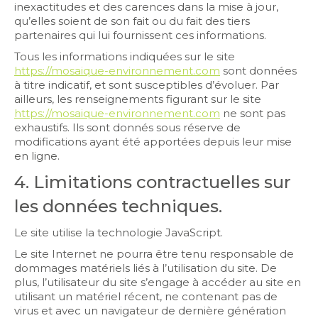
inexactitudes et des carences dans la mise à jour,
qu’elles soient de son fait ou du fait des tiers
partenaires qui lui fournissent ces informations.
Tous les informations indiquées sur le site
https://mosaique-environnement.com
sont données
à titre indicatif, et sont susceptibles d’évoluer. Par
ailleurs, les renseignements figurant sur le site
https://mosaique-environnement.com
ne sont pas
exhaustifs. Ils sont donnés sous réserve de
modifications ayant été apportées depuis leur mise
en ligne.
4. Limitations contractuelles sur
les données techniques.
Le site utilise la technologie JavaScript.
Le site Internet ne pourra être tenu responsable de
dommages matériels liés à l’utilisation du site. De
plus, l’utilisateur du site s’engage à accéder au site en
utilisant un matériel récent, ne contenant pas de
virus et avec un navigateur de dernière génération