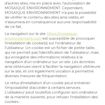
d’autres sites, mis en place avec l’autorisation de
MOSAÏQUE ENVIRONNEMENT. Cependant,
MOSAÏQUE ENVIRONNEMENT n’a pas la possibilité
de vérifier le contenu des sites ainsi visités, et
n’assumera en conséquence aucune responsabilité
de ce fait.
La navigation sur le site
https://mosaique-
environnement.com
est susceptible de provoquer
l’installation de cookie(s) sur l’ordinateur de
l’utilisateur. Un cookie est un fichier de petite taille,
qui ne permet pas l’identification de l’utilisateur, mais
qui enregistre des informations relatives à la
navigation d’un ordinateur sur un site. Les données
ainsi obtenues visent à faciliter la navigation ultérieure
sur le site, et ont également vocation à permettre
diverses mesures de fréquentation.
Le refus d’installation d’un cookie peut entraîner
l’impossibilité d’accéder à certains services.
L’utilisateur peut toutefois configurer son ordinateur
de la manière suivante, pour refuser l’installation des
cookies :