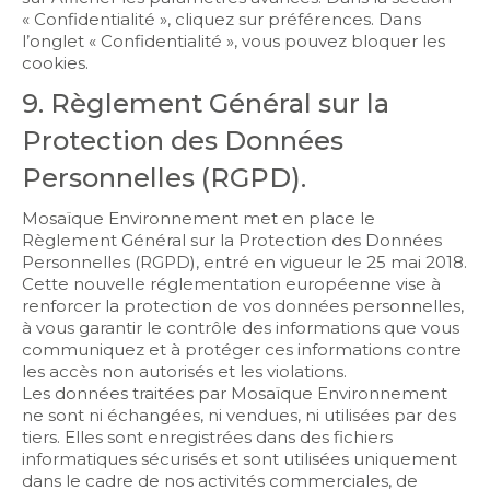
« Confidentialité », cliquez sur préférences. Dans
l’onglet « Confidentialité », vous pouvez bloquer les
cookies.
9. Règlement Général sur la
Protection des Données
Personnelles (RGPD).
Mosaïque Environnement met en place le
Règlement Général sur la Protection des Données
Personnelles (RGPD), entré en vigueur le 25 mai 2018.
Cette nouvelle réglementation européenne vise à
renforcer la protection de vos données personnelles,
à vous garantir le contrôle des informations que vous
communiquez et à protéger ces informations contre
les accès non autorisés et les violations.
Les données traitées par Mosaïque Environnement
ne sont ni échangées, ni vendues, ni utilisées par des
tiers. Elles sont enregistrées dans des fichiers
informatiques sécurisés et sont utilisées uniquement
dans le cadre de nos activités commerciales, de