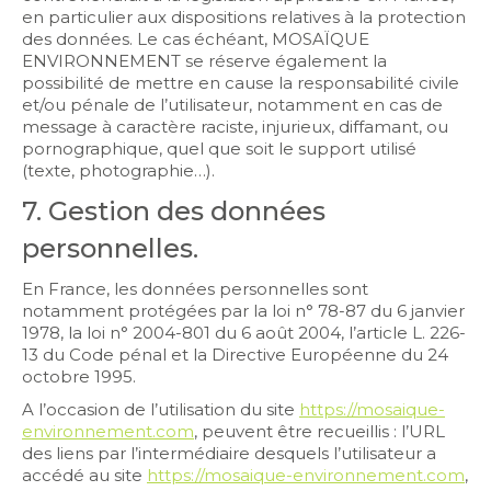
en particulier aux dispositions relatives à la protection
des données. Le cas échéant, MOSAÏQUE
ENVIRONNEMENT se réserve également la
possibilité de mettre en cause la responsabilité civile
et/ou pénale de l’utilisateur, notamment en cas de
message à caractère raciste, injurieux, diffamant, ou
pornographique, quel que soit le support utilisé
(texte, photographie…).
7. Gestion des données
personnelles.
En France, les données personnelles sont
notamment protégées par la loi n° 78-87 du 6 janvier
1978, la loi n° 2004-801 du 6 août 2004, l’article L. 226-
13 du Code pénal et la Directive Européenne du 24
octobre 1995.
A l’occasion de l’utilisation du site
https://mosaique-
environnement.com
, peuvent être recueillis : l’URL
des liens par l’intermédiaire desquels l’utilisateur a
accédé au site
https://mosaique-environnement.com
,