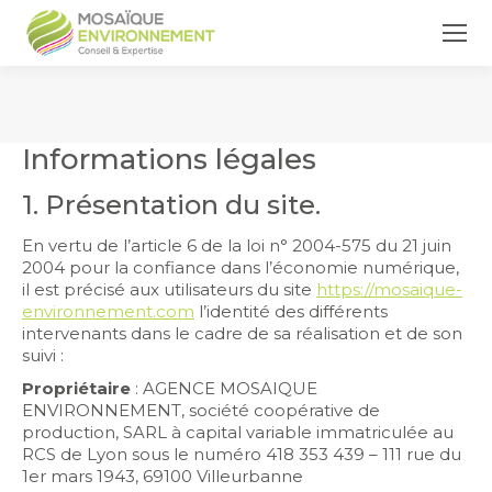
Vous êtes ici :
Informations légales
1. Présentation du site.
En vertu de l’article 6 de la loi n° 2004-575 du 21 juin
2004 pour la confiance dans l’économie numérique,
il est précisé aux utilisateurs du site
https://mosaique-
environnement.com
l’identité des différents
intervenants dans le cadre de sa réalisation et de son
suivi :
Propriétaire
: AGENCE MOSAIQUE
ENVIRONNEMENT, société coopérative de
production, SARL à capital variable immatriculée au
RCS de Lyon sous le numéro 418 353 439 – 111 rue du
1er mars 1943, 69100 Villeurbanne