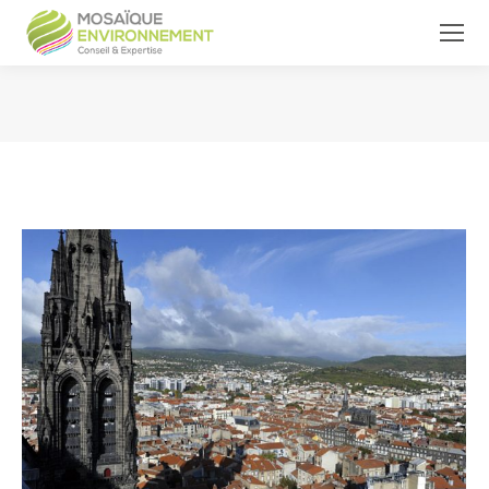
Vous êtes ici :