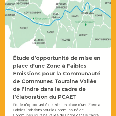
Étude d’opportunité de mise en
place d’une Zone à Faibles
Émissions pour la Communauté
de Communes Touraine Vallée
de l’Indre dans le cadre de
l’élaboration du PCAET
Étude d’opportunité de mise en place d’une Zone à
Faibles Émissions pour la Communauté de
Communes Touraine Vallée de l’Indre dans le cadre