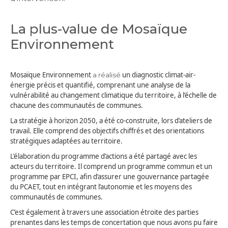
La plus-value de Mosaïque
Environnement
Mosaïque Environnement
un diagnostic climat-air-
a réalisé
énergie précis et quantifié, comprenant une analyse de la
vulnérabilité au changement climatique du territoire, à l’échelle de
chacune des communautés de communes.
La stratégie à horizon 2050, a été co-construite, lors d’ateliers de
travail. Elle comprend des objectifs chiffrés et des orientations
stratégiques adaptées au territoire.
L’élaboration du programme d’actions a été partagé avec les
acteurs du territoire. Il comprend un programme commun et un
programme par EPCI, afin d’assurer une gouvernance partagée
du PCAET, tout en intégrant l’autonomie et les moyens des
communautés de communes.
C’est également à travers une association étroite des parties
prenantes dans les temps de concertation que nous avons pu faire