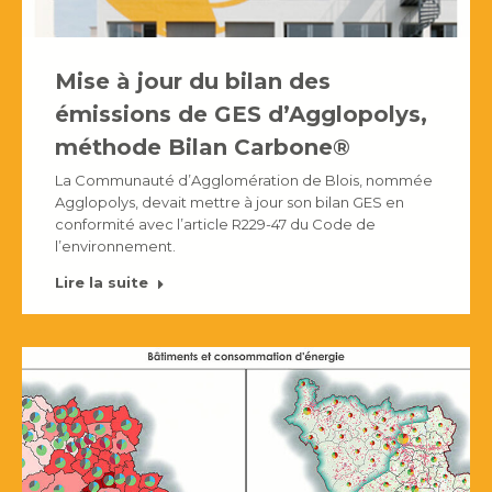
Mise à jour du bilan des
émissions de GES d’Agglopolys,
méthode Bilan Carbone®
La Communauté d’Agglomération de Blois, nommée
Agglopolys, devait mettre à jour son bilan GES en
conformité avec l’article R229-47 du Code de
l’environnement.
Lire la suite