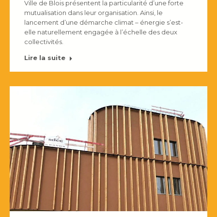
Ville de Blois présentent la particularité d’une forte
mutualisation dans leur organisation. Ainsi, le
lancement d’une démarche climat – énergie s’est-
elle naturellement engagée à l’échelle des deux
collectivités.
Lire la suite