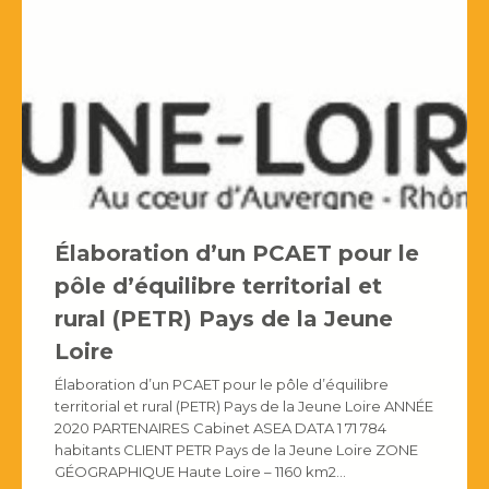
Élaboration d’un PCAET pour le
pôle d’équilibre territorial et
rural (PETR) Pays de la Jeune
Loire
Élaboration d’un PCAET pour le pôle d’équilibre
territorial et rural (PETR) Pays de la Jeune Loire ANNÉE
2020 PARTENAIRES Cabinet ASEA DATA 1 71 784
habitants CLIENT PETR Pays de la Jeune Loire ZONE
GÉOGRAPHIQUE Haute Loire – 1160 km2…