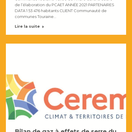
de l’élaboration du PCAET ANNÉE 2021 PARTENAIRES
DATA 1 53 476 habitants CLIENT Communauté de
communes Touraine…
Lire la suite
Bilan de gaz à effets de serre du