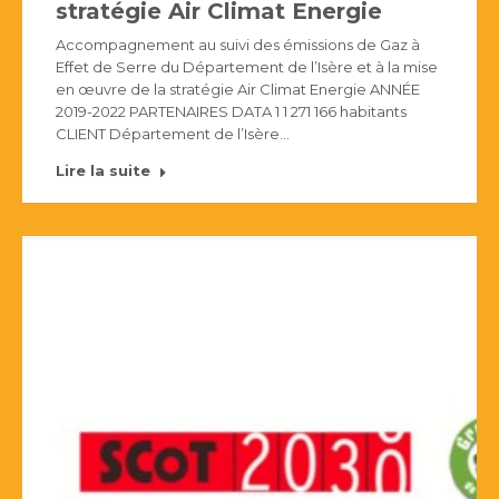
stratégie Air Climat Energie
Accompagnement au suivi des émissions de Gaz à
Effet de Serre du Département de l’Isère et à la mise
en œuvre de la stratégie Air Climat Energie ANNÉE
2019-2022 PARTENAIRES DATA 1 1 271 166 habitants
CLIENT Département de l’Isère…
Lire la suite