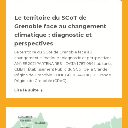
Le territoire du SCoT de
Grenoble face au changement
climatique : diagnostic et
perspectives
Le territoire du SCoT de Grenoble face au
changement climatique : diagnostic et perspectives
ANNÉE 2021 PARTENAIRES – DATA 1 787 094 habitants
CLIENT Établissement Public du SCoT de la Grande
Région de Grenoble ZONE GÉOGRAPHIQUE Grande
Région de Grenoble (GReG)…
Lire la suite