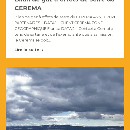
CEREMA
Bilan de gaz à effets de serre du CEREMA ANNÉE 2021
PARTENAIRES – DATA 1 – CLIENT CEREMA ZONE
GÉOGRAPHIQUE France DATA 2 – Contexte Compte-
tenu de sa taille et de l’exemplarité due à sa mission,
le Cerema se doit…
Lire la suite