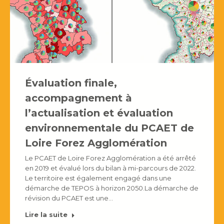
Évaluation finale,
accompagnement à
l’actualisation et évaluation
environnementale du PCAET de
Loire Forez Agglomération
Le PCAET de Loire Forez Agglomération a été arrêté
en 2019 et évalué lors du bilan à mi-parcours de 2022.
Le territoire est également engagé dans une
démarche de TEPOS à horizon 2050.La démarche de
révision du PCAET est une…
Lire la suite