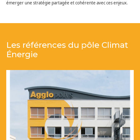
émerger une stratégie partagée et cohérente avec ces enjeux.
Les références du pôle Climat
Énergie