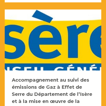
Accompagnement au suivi des
émissions de Gaz à Effet de
Serre du Département de l’Isère
et à la mise en œuvre de la