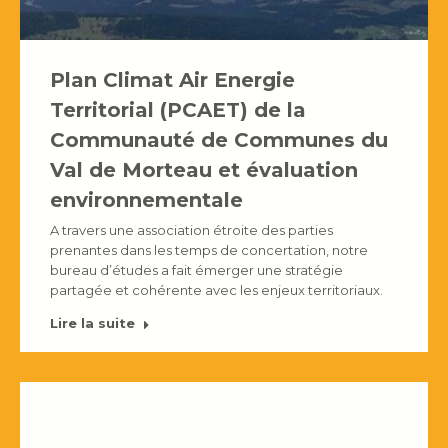
Plan Climat Air Energie
Territorial (PCAET) de la
Communauté de Communes du
Val de Morteau et évaluation
environnementale
A travers une association étroite des parties
prenantes dans les temps de concertation, notre
bureau d’études a fait émerger une stratégie
partagée et cohérente avec les enjeux territoriaux.
Lire la suite