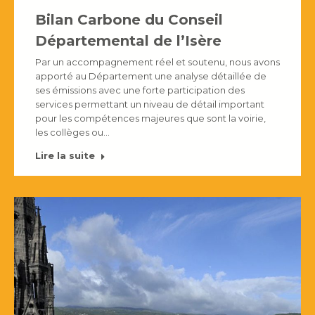
Bilan Carbone du Conseil
Départemental de l’Isère
Par un accompagnement réel et soutenu, nous avons
apporté au Département une analyse détaillée de
ses émissions avec une forte participation des
services permettant un niveau de détail important
pour les compétences majeures que sont la voirie,
les collèges ou…
Lire la suite