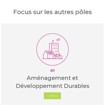
Focus sur les autres pôles
01
Aménagement et
Développement Durables
+ INFOS