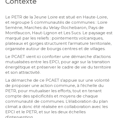
Contexte
Le PETR de la Jeune Loire est situé en Haute-Loire,
et regroupe 5 communautés de communes : Loire
Semène, Marches du Velay-Rochebaron, Pays de
Montfaucon, Haut-Lignon et Les Sucs. Le paysage est
marqué par les reliefs : pointements volcaniques,
plateaux et gorges structurent l’armature territoriale,
organisée autour de bourgs centres et de villages.
Le PCAET vient ici conforter une démarche d’actions
mutualisées entre les EPCI, pour agir sur la transition
énergétique et préserver le cadre de vie du territoire
et son attractivité.
La démarche de ce PCAET s’appuie sur une volonté
de proposer une action commune, à l’échelle du
PETR, pour mutualiser les efforts, tout en tenant
compte des spécificités et moyens de chaque
communauté de communes. L’élaboration du plan
climat a donc été réalisée en collaboration avec les
EPCI et le PETR, et sur les deux échelles
d’intervention.