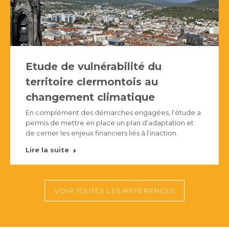
Etude de vulnérabilité du
territoire clermontois au
changement climatique
En complément des démarches engagées, l’étude a
permis de mettre en place un plan d’adaptation et
de cerner les enjeux financiers liés à l’inaction.
Lire la suite
VOIR TOUTES LES RÉFÉRENCES