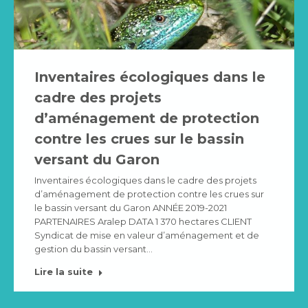
Inventaires écologiques dans le
cadre des projets
d’aménagement de protection
contre les crues sur le bassin
versant du Garon
Inventaires écologiques dans le cadre des projets
d’aménagement de protection contre les crues sur
le bassin versant du Garon ANNÉE 2019-2021
PARTENAIRES Aralep DATA 1 370 hectares CLIENT
Syndicat de mise en valeur d’aménagement et de
gestion du bassin versant…
Lire la suite