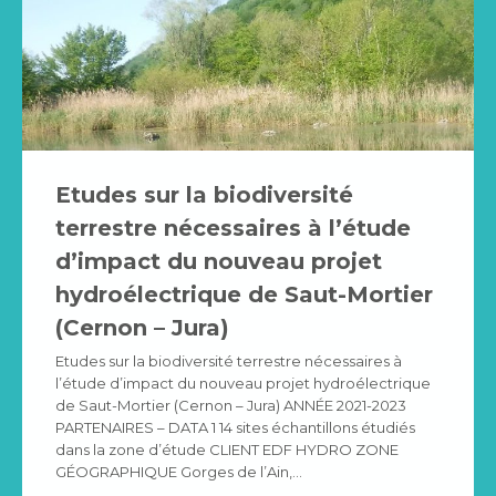
Etudes sur la biodiversité
terrestre nécessaires à l’étude
d’impact du nouveau projet
hydroélectrique de Saut-Mortier
(Cernon – Jura)
Etudes sur la biodiversité terrestre nécessaires à
l’étude d’impact du nouveau projet hydroélectrique
de Saut-Mortier (Cernon – Jura) ANNÉE 2021-2023
PARTENAIRES – DATA 1 14 sites échantillons étudiés
dans la zone d’étude CLIENT EDF HYDRO ZONE
GÉOGRAPHIQUE Gorges de l’Ain,…