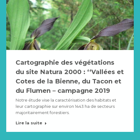
Cartographie des végétations
du site Natura 2000 : ‘‘Vallées et
Cotes de la Bienne, du Tacon et
du Flumen – campagne 2019
Notre étude vise la caractérisation des habitats et
leur cartographie sur environ 1443 ha de secteurs
majoritairement forestiers.
Lire la suite