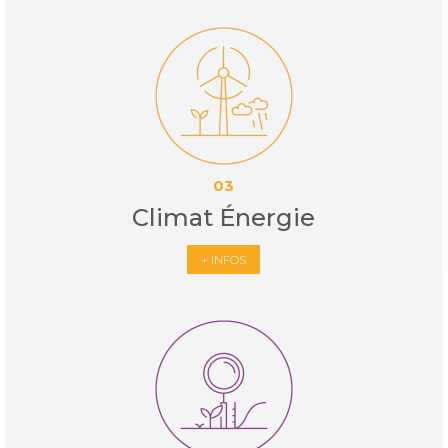
03
Climat Énergie
+ INFOS