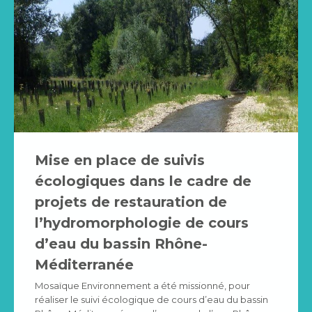
Mise en place de suivis
écologiques dans le cadre de
projets de restauration de
l’hydromorphologie de cours
d’eau du bassin Rhône-
Méditerranée
Mosaïque Environnement a été missionné, pour
réaliser le suivi écologique de cours d’eau du bassin