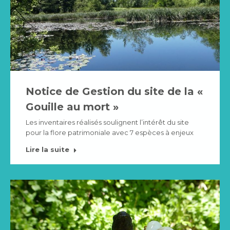
Notice de Gestion du site de la «
Gouille au mort »
Les inventaires réalisés soulignent l’intérêt du site
pour la flore patrimoniale avec 7 espèces à enjeux
Lire la suite