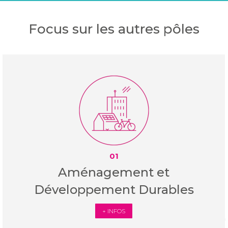
Focus sur les autres pôles
01
Aménagement et
Développement Durables
+ INFOS