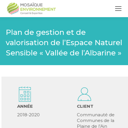
Plan de gestion et de
valorisation de l’Espace Naturel
Sensible « Vallée de l’Albarine »
ANNÉE
CLIENT
2018-2020
Communauté de
Communes de la
Plaine de l’Ain