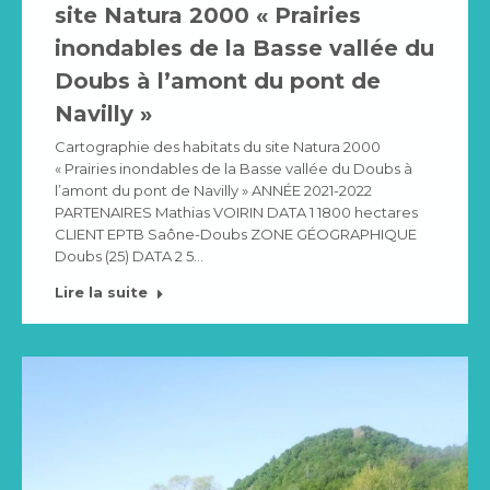
site Natura 2000 « Prairies
inondables de la Basse vallée du
Doubs à l’amont du pont de
Navilly »
Cartographie des habitats du site Natura 2000
« Prairies inondables de la Basse vallée du Doubs à
l’amont du pont de Navilly » ANNÉE 2021-2022
PARTENAIRES Mathias VOIRIN DATA 1 1800 hectares
CLIENT EPTB Saône-Doubs ZONE GÉOGRAPHIQUE
Doubs (25) DATA 2 5…
Lire la suite