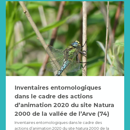
Inventaires entomologiques
dans le cadre des actions
d’animation 2020 du site Natura
2000 de la vallée de l’Arve (74)
Inventaires entomologiques dans le cadre des
actions d’animation 2020 du site Natura 2000 de la