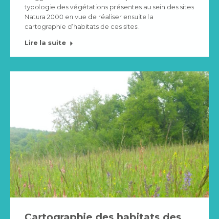
typologie des végétations présentes au sein des sites
Natura 2000 en vue de réaliser ensuite la
cartographie d’habitats de ces sites.
Lire la suite
Cartographie des habitats des