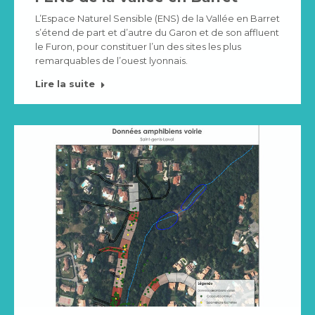
L’Espace Naturel Sensible (ENS) de la Vallée en Barret
s’étend de part et d’autre du Garon et de son affluent
le Furon, pour constituer l’un des sites les plus
remarquables de l’ouest lyonnais.
Lire la suite