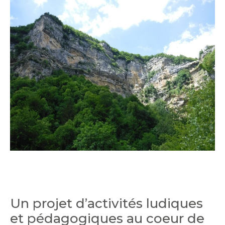
Un projet d’activités ludiques
et pédagogiques au coeur de