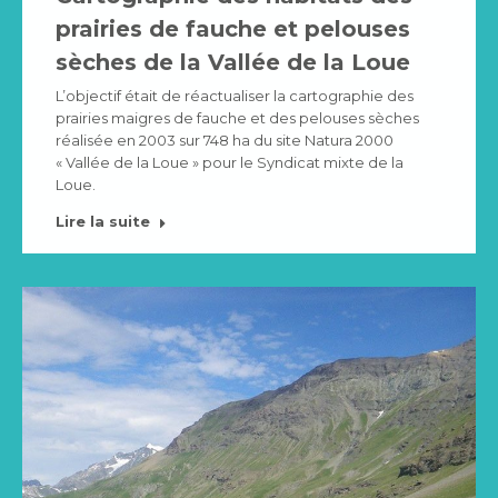
prairies de fauche et pelouses
sèches de la Vallée de la Loue
L’objectif était de réactualiser la cartographie des
prairies maigres de fauche et des pelouses sèches
réalisée en 2003 sur 748 ha du site Natura 2000
« Vallée de la Loue » pour le Syndicat mixte de la
Loue.
Lire la suite