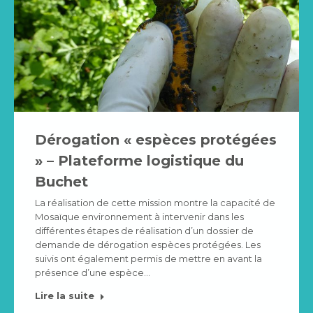
Dérogation « espèces protégées
» – Plateforme logistique du
Buchet
La réalisation de cette mission montre la capacité de
Mosaïque environnement à intervenir dans les
différentes étapes de réalisation d’un dossier de
demande de dérogation espèces protégées. Les
suivis ont également permis de mettre en avant la
présence d’une espèce…
Lire la suite