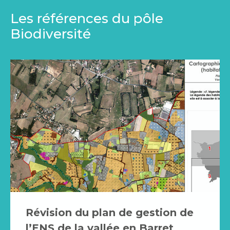
Les références du pôle
Biodiversité
Révision du plan de gestion de
l’ENS de la vallée en Barret