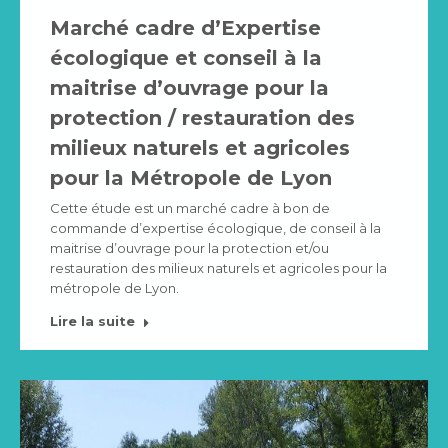
Marché cadre d’Expertise
écologique et conseil à la
maitrise d’ouvrage pour la
protection / restauration des
milieux naturels et agricoles
pour la Métropole de Lyon
Cette étude est un marché cadre à bon de
commande d’expertise écologique, de conseil à la
maitrise d’ouvrage pour la protection et/ou
restauration des milieux naturels et agricoles pour la
métropole de Lyon.
Lire la suite