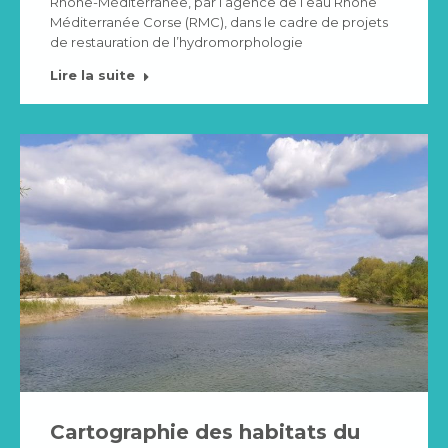
Rhône-Méditerranée, par l’agence de l’eau Rhône
Méditerranée Corse (RMC), dans le cadre de projets
de restauration de l’hydromorphologie
Lire la suite
Cartographie des habitats du