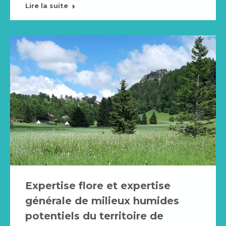
Lire la suite
Expertise flore et expertise
générale de milieux humides
potentiels du territoire de