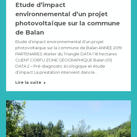
Etude d’impact
environnemental d’un projet
photovoltaïque sur la commune
de Balan
Etude d’impact environnemental d’un projet
photovoltaïque sur la commune de Balan ANNÉE 2019
PARTENAIRES Atelier du Triangle DATA 1 16 hectares
CLIENT CORFU ZONE GÉOGRAPHIQUE Balan (01)
DATA 2 – Pré-diagnostic écologique et étude
d’impact La prestation intervient dans le…
Lire la suite