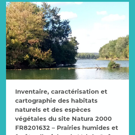
Inventaire, caractérisation et
cartographie des habitats
naturels et des espèces
végétales du site Natura 2000
FR8201632 – Prairies humides et