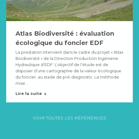
Atlas Biodiversité : évaluation
écologique du foncier EDF
La prestation intervient dans le cadre du projet « Atlas
Biodiversité » de la Direction Production Ingénierie
Hydraulique d’EDF. L’objectif de l’étude est de
disposer d’une cartographie de la valeur écologique
du foncier, au stade de pré-diagnostic. La méthode
mise…
Lire la suite
VOIR TOUTES LES RÉFÉRENCES