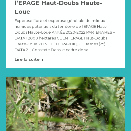
l’EPAGE Haut-Doubs Haute-
Loue
Expertise flore et expertise générale de milieux
humides potentiels du territoire de l’EPAGE Haut-
Doubs Haute-Loue ANNÉE 2020-2022 PARTENAIRES –
DATA 1 2000 hectares CLIENT EPAGE Haut-Doubs
Haute-Loue ZONE GÉOGRAPHIQUE Frasnes (25)
DATA 2 – Contexte Dans le cadre de sa…
Lire la suite