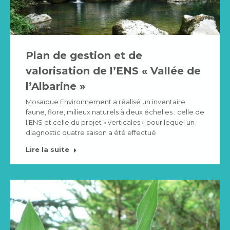
Plan de gestion et de
valorisation de l’ENS « Vallée de
l’Albarine »
Mosaïque Environnement a réalisé un inventaire
faune, flore, milieux naturels à deux échelles : celle de
l’ENS et celle du projet « verticales » pour lequel un
diagnostic quatre saison a été effectué
Lire la suite