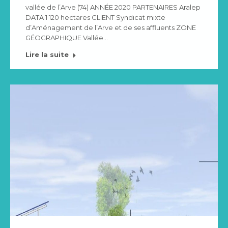
vallée de l’Arve (74) ANNÉE 2020 PARTENAIRES Aralep
DATA 1 120 hectares CLIENT Syndicat mixte
d’Aménagement de l’Arve et de ses affluents ZONE
GÉOGRAPHIQUE Vallée…
Lire la suite