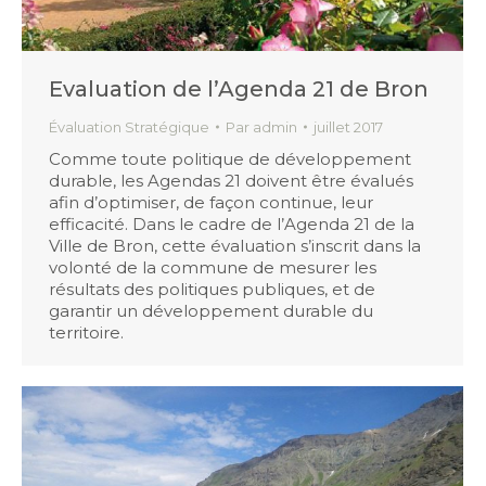
Evaluation de l’Agenda 21 de Bron
Évaluation Stratégique
Par
admin
juillet 2017
Comme toute politique de développement
durable, les Agendas 21 doivent être évalués
afin d’optimiser, de façon continue, leur
efficacité. Dans le cadre de l’Agenda 21 de la
Ville de Bron, cette évaluation s’inscrit dans la
volonté de la commune de mesurer les
résultats des politiques publiques, et de
garantir un développement durable du
territoire.