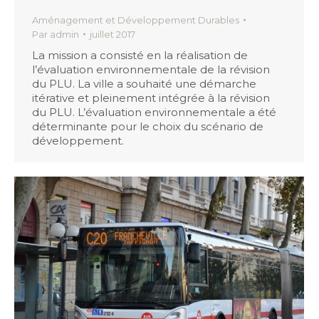
Aménagement et Développement Durables
Par
admin
juillet 2017
La mission a consisté en la réalisation de
l’évaluation environnementale de la révision
du PLU. La ville a souhaité une démarche
itérative et pleinement intégrée à la révision
du PLU. L’évaluation environnementale a été
déterminante pour le choix du scénario de
développement.