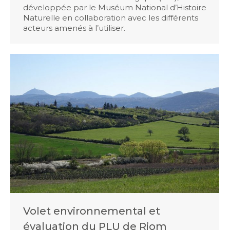
développée par le Muséum National d’Histoire
Naturelle en collaboration avec les différents
acteurs amenés à l’utiliser.
Volet environnemental et
évaluation du PLU de Riom