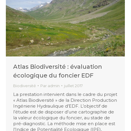
Atlas Biodiversité : évaluation
écologique du foncier EDF
Biodiversité
Par
admin
juillet 2017
La prestation intervient dans le cadre du projet
« Atlas Biodiversité » de la Direction Production
Ingénierie Hydraulique d’EDF. L’objectif de
l’étude est de disposer d’une cartographie de
la valeur écologique du foncier, au stade de
pré-diagnostic. La méthode mise en place est
l’Indice de Potentialité Ecologique (IPE),