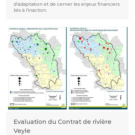
d’adaptation et de cerner les enjeux financiers
liés à l’inaction.
Evaluation du Contrat de rivière
Veyle