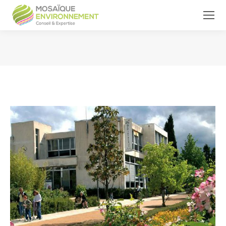
Vous êtes ici :