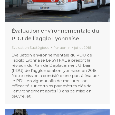
Évaluation environnementale du
PDU de l’agglo Lyonnaise
Évaluation Stratégique
Par
admin
juillet 2016
Évaluation environnementale du PDU de
l’agglo Lyonnaise Le SYTRAL a prescrit la
révision du Plan de Déplacement Urbain
(PDU) de l’agglomération lyonnaise en 2015.
Notre mission a consisté d’une part à évaluer
le PDU en vigueur afin de mesurer son
efficacité sur certains paramètres clés de
l’environnement après 10 ans de mise en
œuvre, et…