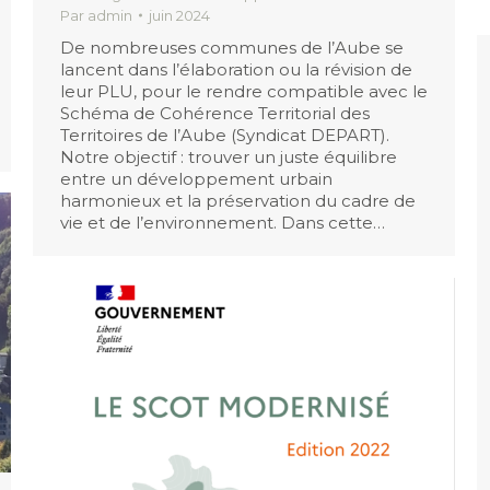
Par
admin
juin 2024
De nombreuses communes de l’Aube se
lancent dans l’élaboration ou la révision de
leur PLU, pour le rendre compatible avec le
Schéma de Cohérence Territorial des
Territoires de l’Aube (Syndicat DEPART).
Notre objectif : trouver un juste équilibre
entre un développement urbain
harmonieux et la préservation du cadre de
vie et de l’environnement. Dans cette…