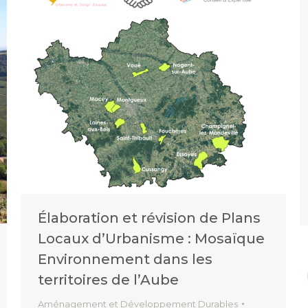
Élaboration et révision de Plans
Locaux d’Urbanisme : Mosaïque
Environnement dans les
territoires de l’Aube
Aménagement et Développement Durables