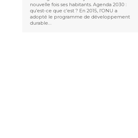
nouvelle fois ses habitants. Agenda 2030 :
qu’est-ce que c’est ? En 2015, l’ONU a
adopté le programme de développement
durable…