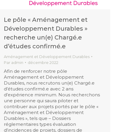
Le pôle « Aménagement et
Développement Durables »
recherche un(e) Chargé.e
d’études confirmé.e
Aménagement et Développement Durables
Par
admin
décembre 2022
Afin de renforcer notre pôle
Aménagement et Développement
Durables, nous recrutons un(e) Chargé.e
d’études confirmé.e avec 2 ans
d’expérience minimum. Nous recherchons
une personne qui saura piloter et
contribuer aux projets portés par le pôle «
Aménagement et Développement
Durables », tels que – Dossiers
réglementaires types évaluation
d’incidences de projets, dossiers de