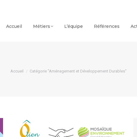
Accueil
Métiers
L’équipe
Références
Ac
Vous êtes ici :
Accueil
Catégorie "Aménagement et Développement Durables"