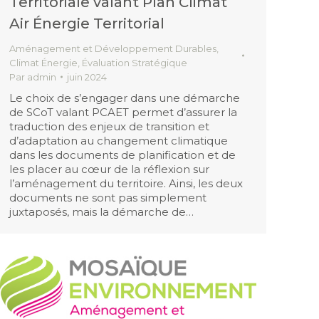
Territoriale valant Plan Climat
Air Énergie Territorial
Aménagement et Développement Durables
,
Climat Énergie
,
Évaluation Stratégique
Par
admin
juin 2024
Le choix de s’engager dans une démarche
de SCoT valant PCAET permet d’assurer la
traduction des enjeux de transition et
d’adaptation au changement climatique
dans les documents de planification et de
les placer au cœur de la réflexion sur
l’aménagement du territoire. Ainsi, les deux
documents ne sont pas simplement
juxtaposés, mais la démarche de…