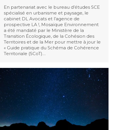
En partenariat avec le bureau d’études SCE
spécialisé en urbanisme et paysage, le
cabinet DL Avocats et l’agence de
prospective LA !, Mosaïque Environnement
a été mandaté par le Ministère de la
Transition Écologique, de la Cohésion des
Territoires et de la Mer pour mettre à jour le
« Guide pratique du Schéma de Cohérence
Territoriale (SCoT)…