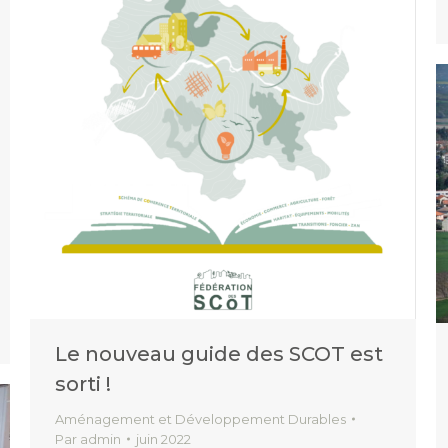
Le nouveau guide des SCOT est
sorti !
Aménagement et Développement Durables
Par
admin
juin 2022