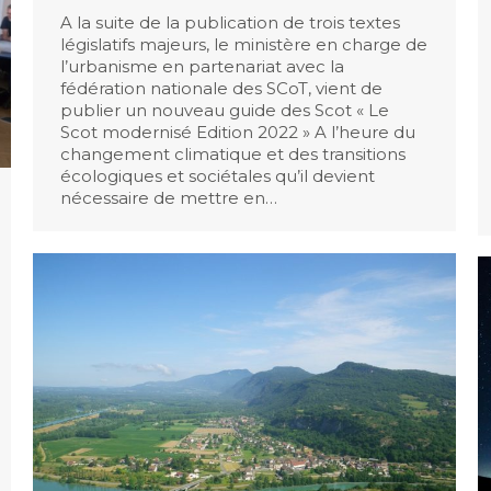
A la suite de la publication de trois textes
législatifs majeurs, le ministère en charge de
l’urbanisme en partenariat avec la
fédération nationale des SCoT, vient de
publier un nouveau guide des Scot « Le
Scot modernisé Edition 2022 » A l’heure du
changement climatique et des transitions
écologiques et sociétales qu’il devient
nécessaire de mettre en…