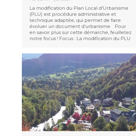
La modification du Plan Local d’Urbanisme
(PLU) est procédure administrative et
technique adaptée, qui permet de faire
évoluer un document d’urbanisme. Pour
en savoir plus sur cette démarche, feuilletez
notre focus ! Focus : La modification du PLU