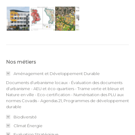
Nos métiers
Aménagement et Développement Durable
Documents d’urbanisme locaux - Évaluation des documents
d’urbanisme - AEU et éco-quartiers - Trame verte et bleue et
Nature en ville - Eco-certification - Numérisation des PLU aux
normes Covadis - Agendas 21, Programmes de développement
durable
Biodiversité
Climat Énergie
Evaluation Stratégique