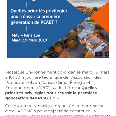
Mosaïque Environnement co-organise mardi 19 mars
à 10h30 la journée technique de l’Association des
Professionnels en Conseil Climat Énergie et
Environnement (APCC) sur le thème
« Quelles
priorités privilégier pour réussir la première
génération des PCAET ? »
Cette journée technique organisée en partenariat
avec l’ADEME a pour objectif de constituer un