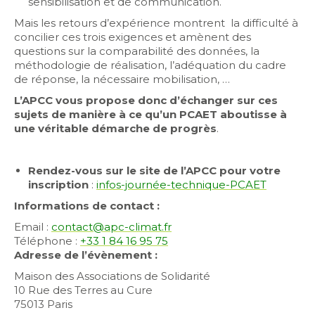
sensibilisation et de communication.
Mais les retours d’expérience montrent la difficulté à
concilier ces trois exigences et amènent des
questions sur la comparabilité des données, la
méthodologie de réalisation, l’adéquation du cadre
de réponse, la nécessaire mobilisation, …
L’APCC vous propose donc d’échanger sur ces
sujets de manière à ce qu’un PCAET aboutisse à
une véritable démarche de progrès
.
Rendez-vous sur le site de l’APCC pour votre
inscription
:
infos-journée-technique-PCAET
Informations de contact :
Email :
contact@apc-climat.fr
Téléphone :
+33 1 84 16 95 75
Adresse de l’évènement :
Maison des Associations de Solidarité
10 Rue des Terres au Cure
75013 Paris