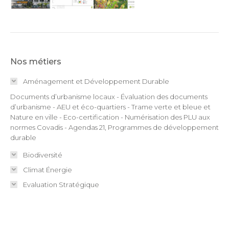
Nos métiers
Aménagement et Développement Durable
Documents d’urbanisme locaux - Évaluation des documents
d’urbanisme - AEU et éco-quartiers - Trame verte et bleue et
Nature en ville - Eco-certification - Numérisation des PLU aux
normes Covadis - Agendas 21, Programmes de développement
durable
Biodiversité
Climat Énergie
Evaluation Stratégique