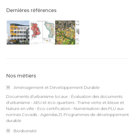
Dernières références
Nos métiers
Aménagement et Développement Durable
Documents d’urbanisme locaux - Évaluation des documents
d’urbanisme - AEU et éco-quartiers - Trame verte et bleue et
Nature en ville - Eco-certification - Numérisation des PLU aux
normes Covadis - Agendas 21, Programmes de développement
durable
Biodiversité