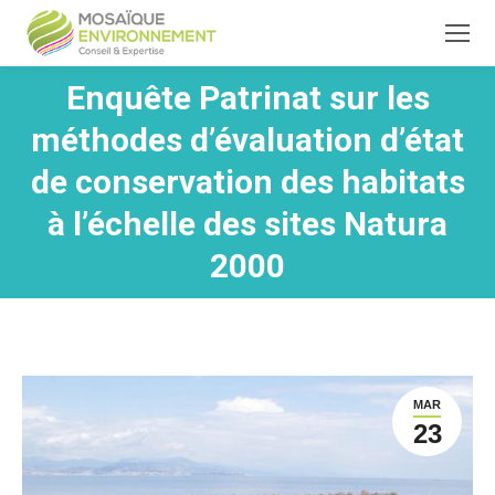
Enquête Patrinat sur les
méthodes d’évaluation d’état
de conservation des habitats
Vous êtes ici :
à l’échelle des sites Natura
2000
MAR
23