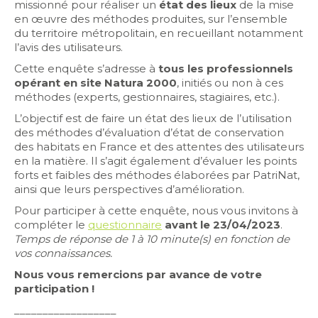
missionné pour réaliser un
état des lieux
de la mise
en œuvre des méthodes produites, sur l’ensemble
du territoire métropolitain, en recueillant notamment
l’avis des utilisateurs.
Cette enquête s’adresse à
tous les professionnels
opérant en site Natura 2000
, initiés ou non à ces
méthodes (experts, gestionnaires, stagiaires, etc.).
L’objectif est de faire un état des lieux de l’utilisation
des méthodes d’évaluation d’état de conservation
des habitats en France et des attentes des utilisateurs
en la matière. Il s’agit également d’évaluer les points
forts et faibles des méthodes élaborées par PatriNat,
ainsi que leurs perspectives d’amélioration.
Pour participer à cette enquête, nous vous invitons à
compléter le
questionnaire
avant le 23/04/2023
.
Temps de réponse de 1 à 10 minute(s) en fonction de
vos connaissances.
Nous vous remercions par avance de votre
participation !
__________________