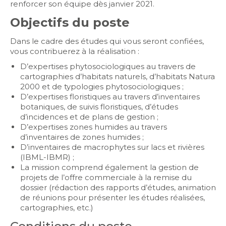
renforcer son équipe dès janvier 2021.
Objectifs du poste
Dans le cadre des études qui vous seront confiées,
vous contribuerez à la réalisation :
D’expertises phytosociologiques au travers de
cartographies d’habitats naturels, d’habitats Natura
2000 et de typologies phytosociologiques ;
D’expertises floristiques au travers d’inventaires
botaniques, de suivis floristiques, d’études
d’incidences et de plans de gestion ;
D’expertises zones humides au travers
d’inventaires de zones humides ;
D’inventaires de macrophytes sur lacs et rivières
(IBML-IBMR) ;
La mission comprend également la gestion de
projets de l’offre commerciale à la remise du
dossier (rédaction des rapports d’études, animation
de réunions pour présenter les études réalisées,
cartographies, etc.)