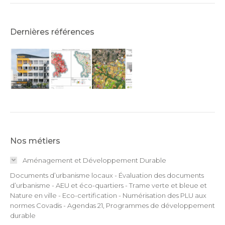
Dernières références
Nos métiers
Aménagement et Développement Durable
Documents d’urbanisme locaux - Évaluation des documents
d’urbanisme - AEU et éco-quartiers - Trame verte et bleue et
Nature en ville - Eco-certification - Numérisation des PLU aux
normes Covadis - Agendas 21, Programmes de développement
durable