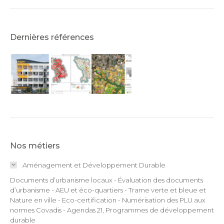
Dernières références
Nos métiers
Aménagement et Développement Durable
Documents d’urbanisme locaux - Évaluation des documents
d’urbanisme - AEU et éco-quartiers - Trame verte et bleue et
Nature en ville - Eco-certification - Numérisation des PLU aux
normes Covadis - Agendas 21, Programmes de développement
durable