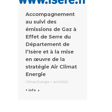
Accompagnement
au suivi des
émissions de Gaz à
Effet de Serre du
Département de
l’Isère et à la mise
en œuvre de la
stratégie Air Climat
Energie
Climat Énergie
avril 2022
+ info