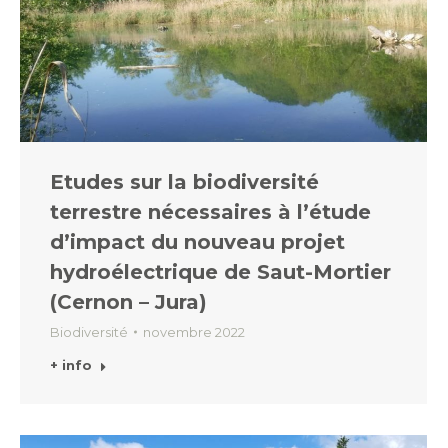
Etudes sur la biodiversité
terrestre nécessaires à l’étude
d’impact du nouveau projet
hydroélectrique de Saut-Mortier
(Cernon – Jura)
Biodiversité
novembre 2022
+ info