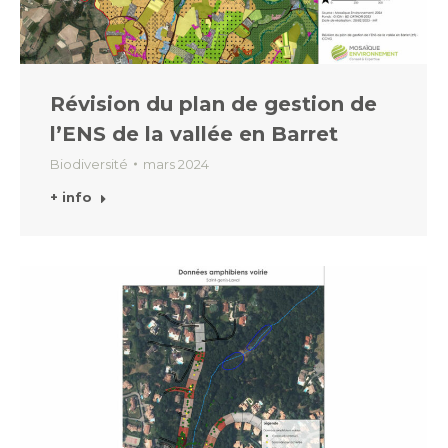
Révision du plan de gestion de
l’ENS de la vallée en Barret
Biodiversité
mars 2024
+ info