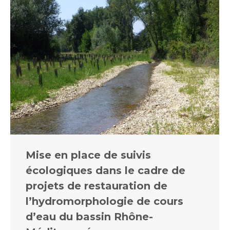
Mise en place de suivis
écologiques dans le cadre de
projets de restauration de
l’hydromorphologie de cours
d’eau du bassin Rhône-