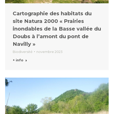
Cartographie des habitats du
site Natura 2000 « Prairies
inondables de la Basse vallée du
Doubs à l’amont du pont de
Navilly »
Biodiversité
novembre 2023
+ info