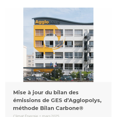
Mise à jour du bilan des
émissions de GES d’Agglopolys,
méthode Bilan Carbone®
Climat Énergie
mars 2025