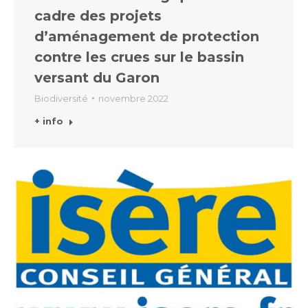
cadre des projets
d’aménagement de protection
contre les crues sur le bassin
versant du Garon
Biodiversité
novembre 2022
+ info