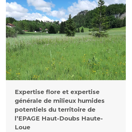
Expertise flore et expertise
générale de milieux humides
potentiels du territoire de
l’EPAGE Haut-Doubs Haute-
Loue