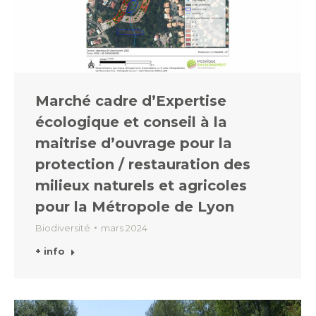
Marché cadre d’Expertise
écologique et conseil à la
maitrise d’ouvrage pour la
protection / restauration des
milieux naturels et agricoles
pour la Métropole de Lyon
Biodiversité
mars 2024
+ info